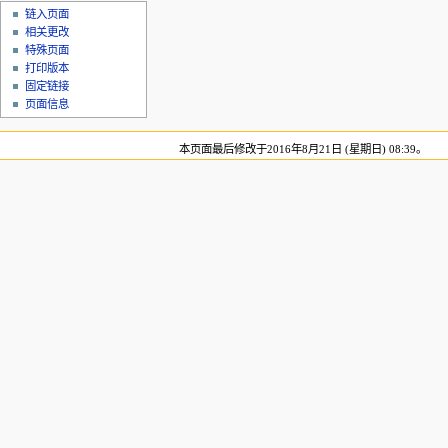
链入页面
相关更改
特殊页面
打印版本
固定链接
页面信息
本页面最后修改于2016年8月21日 (星期日) 08:39。