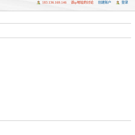
183.136.169.146
该ip地址的讨论
创建账户
登录