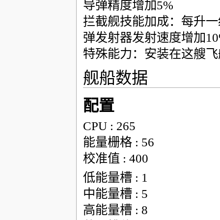
导弹精度增加5%
拦截舰技能加成：每升一
弹发射器发射速度增加10
特殊能力：安装在这艘飞船
舰船数据
配置
CPU : 265
能量栅格 : 56
校准值 : 400
低能量槽 : 1
中能量槽 : 5
高能量槽 : 8