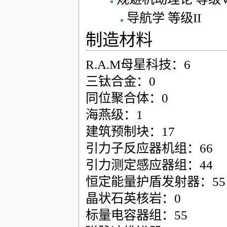
导航学 等级II
制造材料
R.A.M母星科技：6
三钛合金：0
同位聚合体：0
海燕级：1
建筑预制块：17
引力子反应器机组：66
引力测定感应器组：44
恒定能量护盾发射器：55
晶状石英核岩：0
标量电容器组：55