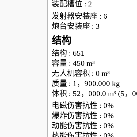
装配槽位 : 2
发射器安装座 : 6
炮台安装座 : 3
结构
结构 : 651
容量 : 450 m³
无人机容积 : 0 m³
质量 : 1，900.000 kg
体积 : 52，000.0 m³ (5，
电磁伤害抗性 : 0%
爆炸伤害抗性 : 0%
动能伤害抗性 : 0%
热能伤害抗性 : 0%