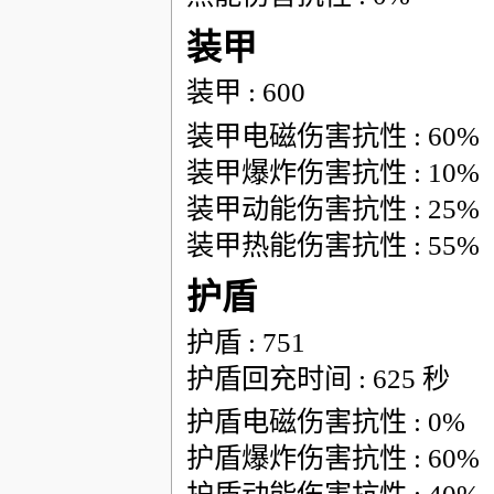
装甲
装甲 : 600
装甲电磁伤害抗性 : 60%
装甲爆炸伤害抗性 : 10%
装甲动能伤害抗性 : 25%
装甲热能伤害抗性 : 55%
护盾
护盾 : 751
护盾回充时间 : 625 秒
护盾电磁伤害抗性 : 0%
护盾爆炸伤害抗性 : 60%