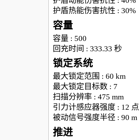
护盾动能伤害抗性 : 40%
护盾热能伤害抗性 : 30%
容量
容量 : 500
回充时间 : 333.33 秒
锁定系统
最大锁定范围 : 60 km
最大锁定目标数 : 7
扫描分辨率 : 475 mm
引力计感应器强度 : 12 点
被动信号强度半径 : 90 m
推进