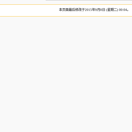
本页面最后修改于2015年9月8日 (星期二) 00:04。