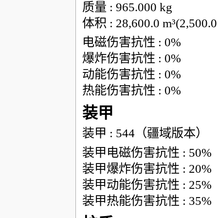
质量 : 965.000 kg
体积 : 28,600.0 m³(2,50
电磁伤害抗性 : 0%
爆炸伤害抗性 : 0%
动能伤害抗性 : 0%
热能伤害抗性 : 0%
装甲
装甲 : 544（疆域版本）
装甲电磁伤害抗性 : 50%
装甲爆炸伤害抗性 : 20%
装甲动能伤害抗性 : 25%
装甲热能伤害抗性 : 35%