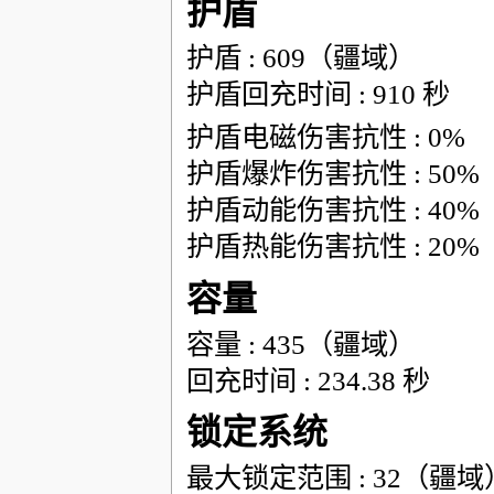
护盾
护盾 : 609（疆域）
护盾回充时间 : 910 秒
护盾电磁伤害抗性 : 0%
护盾爆炸伤害抗性 : 50%
护盾动能伤害抗性 : 40%
护盾热能伤害抗性 : 20%
容量
容量 : 435（疆域）
回充时间 : 234.38 秒
锁定系统
最大锁定范围 : 32（疆域