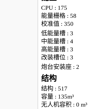
CPU : 175
能量栅格 : 58
校准值 : 350
低能量槽 : 3
中能量槽 : 4
高能量槽 : 3
改装槽位 : 3
炮台安装座 : 2
结构
结构 : 517
容量 : 135m³
无人机容积 : 0 m³