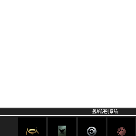
舰船识别系统