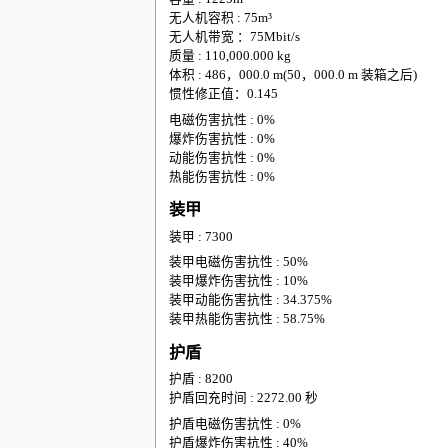
无人机容积 : 75m³
无人机带宽 ：75Mbit/s
质量 : 110,000.000 kg
体积 : 486，000.0 m(50，000.0 m 装箱之后)
惯性修正值：0.145
电磁伤害抗性 : 0%
爆炸伤害抗性 : 0%
动能伤害抗性 : 0%
热能伤害抗性 : 0%
装甲
装甲 : 7300
装甲电磁伤害抗性 : 50%
装甲爆炸伤害抗性 : 10%
装甲动能伤害抗性 : 34.375%
装甲热能伤害抗性 : 58.75%
护盾
护盾 : 8200
护盾回充时间 : 2272.00 秒
护盾电磁伤害抗性 : 0%
护盾爆炸伤害抗性 : 40%