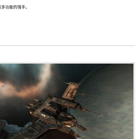
候多功能的强手。